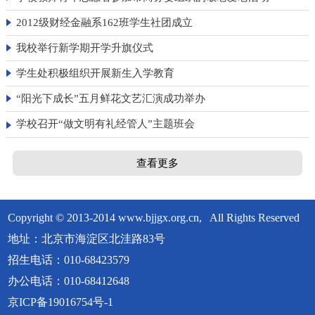
2012级财经金融系162班学生社团成立
我校举行新学期开学升旗仪式
学生处积极组织开展新生入学教育
“阳光下成长”五月鲜花文艺汇演成功举办
学校召开“做文明有礼经管人”主题班会
查看更多
Copyright © 2013-2014 www.bjjgx.org.cn, All Rights Reserved
地址：北京市海淀区北洼路83号
招生电话：010-68423579
办公电话：010-68412648
京ICP备19016754号-1