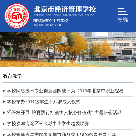
教育教学
学校网络技术专业创新团队被评为“2013年北京市职业院校专业创新团队”
学校举办2011级学生十八岁成人仪式
经管校开展“培育践行社会主义核心价值观” 主题班会活动
学校参加海淀区三大球中小学生超级联赛
学校教师青年志愿者参加市商务委组织的敬老爱老活动